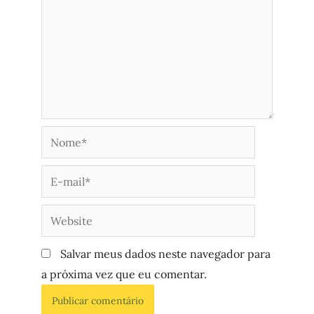
Salvar meus dados neste navegador para
a próxima vez que eu comentar.