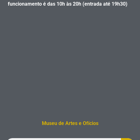
funcionamento é das 10h às 20h (entrada até 19h30)
Museu de Artes e Ofícios