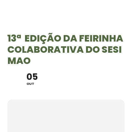
13ª EDIÇÃO DA FEIRINHA
COLABORATIVA DO SESI
MAO
05
OUT