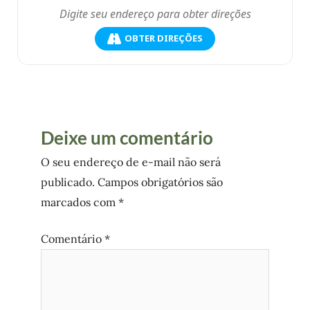
OBTER DIREÇÕES
Deixe um comentário
O seu endereço de e-mail não será
publicado.
Campos obrigatórios são
marcados com
*
Comentário
*