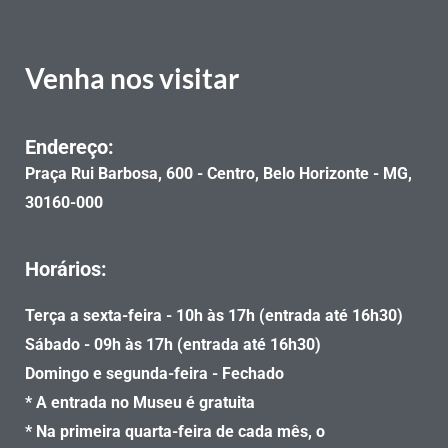
Venha nos visitar
Endereço:
Praça Rui Barbosa, 600 - Centro, Belo Horizonte - MG,
30160-000
Horários:
Terça a sexta-feira - 10h às 17h (entrada até 16h30)
Sábado - 09h às 17h (entrada até 16h30)
Domingo e segunda-feira - Fechado
* A entrada no Museu é gratuita
* Na primeira quarta-feira de cada mês, o