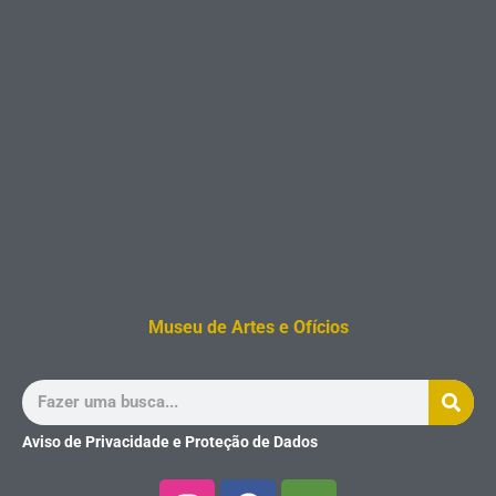
Museu de Artes e Ofícios
Aviso de Privacidade e Proteção de Dados