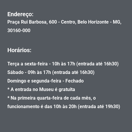
Endereço:
Praça Rui Barbosa, 600 - Centro, Belo Horizonte - MG,
30160-000
Horários:
Terça a sexta-feira - 10h às 17h (entrada até 16h30)
Sábado - 09h às 17h (entrada até 16h30)
Domingo e segunda-feira - Fechado
* A entrada no Museu é gratuita
* Na primeira quarta-feira de cada mês, o
funcionamento é das 10h às 20h (entrada até 19h30)